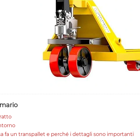
mario
ratto
ntorno
a fa un transpallet e perché i dettagli sono importanti