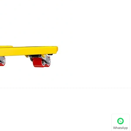
WhatsApp