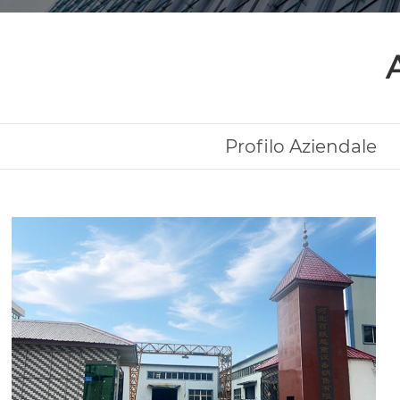
Profilo Aziendale