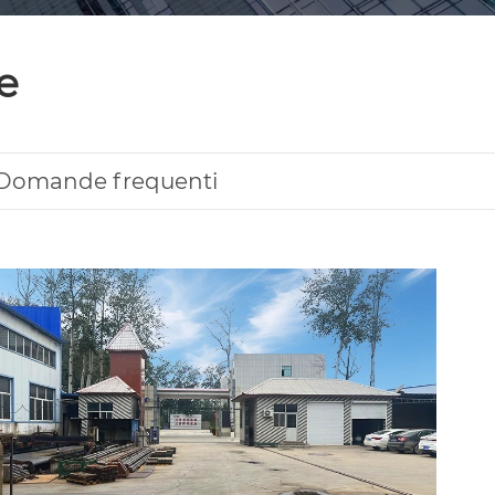
e
Domande frequenti