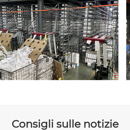
Consigli sulle notizie