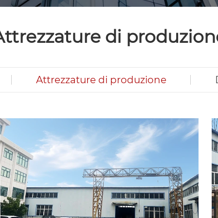
Attrezzature di produzion
Attrezzature di produzione