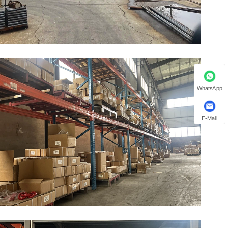
WhatsApp
E-Mail