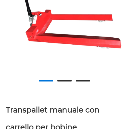
Transpallet manuale con
carrello per bobine