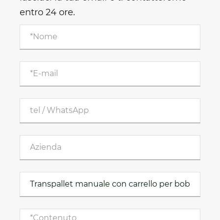
entro 24 ore.