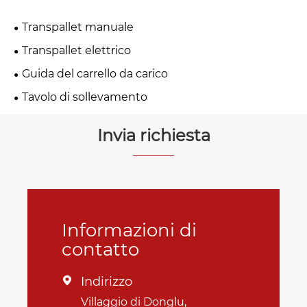
Transpallet manuale
Transpallet elettrico
Guida del carrello da carico
Tavolo di sollevamento
Invia richiesta
Informazioni di
contatto
Indirizzo

Villaggio di Donglu,