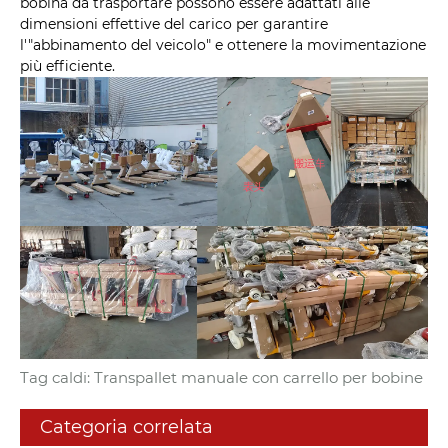
bobina da trasportare possono essere adattati alle
dimensioni effettive del carico per garantire
l'"abbinamento del veicolo" e ottenere la movimentazione
più efficiente.
Tag caldi: Transpallet manuale con carrello per bobine
Categoria correlata