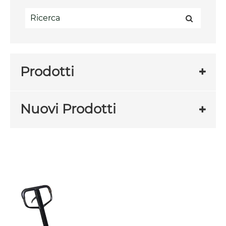
Prodotti
Nuovi Prodotti