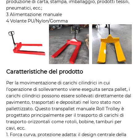
produzione di carta, stampa, imballaggio, prodotti tessili,
pneumatici, ecc.;
3 Alimentazione: manuale
4 Volante PU/Nylon/Gomma
Caratteristiche del prodotto
Per la movimentazione di carichi cilindrici in cui
l'operazione di sollevamento viene eseguita senza pallet, i
carichi cilindrici possono essere sollevati direttamente dal
pavimento, trasportati e depositati nel loro stato non
pallettizzato. Questo transpallet manuale Roll Trolley è
progettato principalmente per il trasporto di carichi di
trasporto orizzontali come rotoli, bobine, tamburi per
cavi, ecc.
1. Forca curva, protezione adatta: il design centrale della