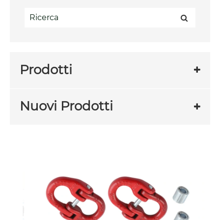
Prodotti
Nuovi Prodotti