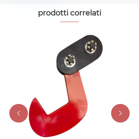
prodotti correlati

