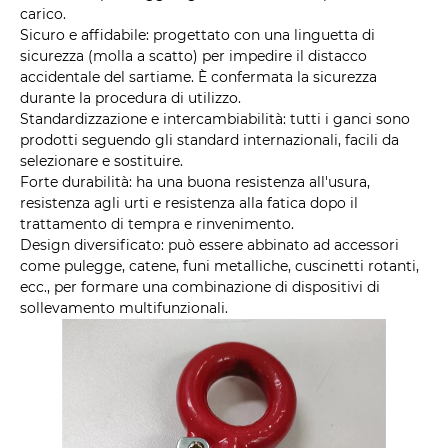
carico.
Sicuro e affidabile: progettato con una linguetta di
sicurezza (molla a scatto) per impedire il distacco
accidentale del sartiame. È confermata la sicurezza
durante la procedura di utilizzo.
Standardizzazione e intercambiabilità: tutti i ganci sono
prodotti seguendo gli standard internazionali, facili da
selezionare e sostituire.
Forte durabilità: ha una buona resistenza all'usura,
resistenza agli urti e resistenza alla fatica dopo il
trattamento di tempra e rinvenimento.
Design diversificato: può essere abbinato ad accessori
come pulegge, catene, funi metalliche, cuscinetti rotanti,
ecc., per formare una combinazione di dispositivi di
sollevamento multifunzionali.