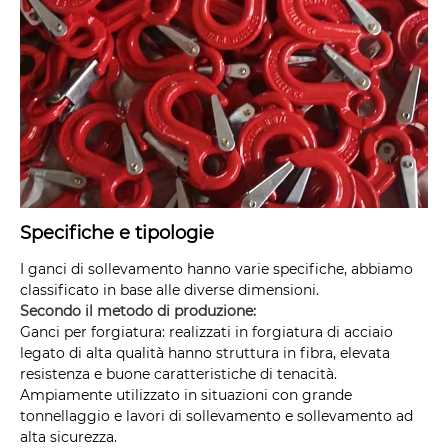
Specifiche e tipologie
I ganci di sollevamento hanno varie specifiche, abbiamo
classificato in base alle diverse dimensioni.
Secondo il metodo di produzione:
Ganci per forgiatura: realizzati in forgiatura di acciaio
legato di alta qualità hanno struttura in fibra, elevata
resistenza e buone caratteristiche di tenacità.
Ampiamente utilizzato in situazioni con grande
tonnellaggio e lavori di sollevamento e sollevamento ad
alta sicurezza.