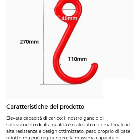
Caratteristiche del prodotto
Elevata capacità di carico: il nostro gancio di
sollevamento di alta qualità è realizzato con materiali ad
alta resistenza e design ottimizzato, peso proprio di base
ridotto ma può raggiungere la massima capacità di