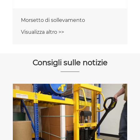
Morsetto di sollevamento
Visualizza altro >>
Consigli sulle notizie