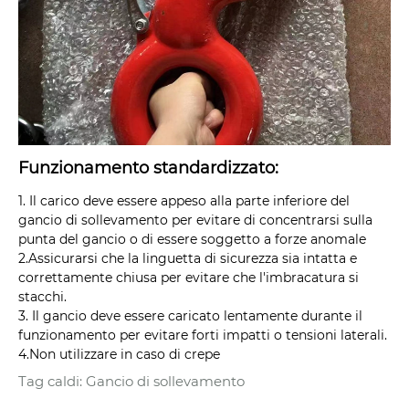
Funzionamento standardizzato:
1. Il carico deve essere appeso alla parte inferiore del
gancio di sollevamento per evitare di concentrarsi sulla
punta del gancio o di essere soggetto a forze anomale
2.Assicurarsi che la linguetta di sicurezza sia intatta e
correttamente chiusa per evitare che l'imbracatura si
stacchi.
3. Il gancio deve essere caricato lentamente durante il
funzionamento per evitare forti impatti o tensioni laterali.
4.Non utilizzare in caso di crepe
Tag caldi: Gancio di sollevamento