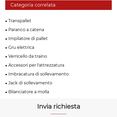
Categoria correlata
Transpallet
Paranco a catena
Impilatore di pallet
Gru elettrica
Verricello da traino
Accessori per l'attrezzatura
Imbracatura di sollevamento
Jack di sollevamento
Bilanciatore a molla
Invia richiesta