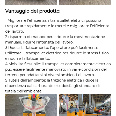
Vantaggio del prodotto:
1 Migliorare l'efficienza: i transpallet elettrici possono
trasportare rapidamente le merci e migliorare l'efficienza
del lavoro.
2 risparmio di manodopera: ridurre la movimentazione
manuale, ridurre l'intensità del lavoro.
3 Riduci l'affaticamento: l'operatore può facilmente
utilizzare il transpallet elettrico per ridurre lo stress fisico
e ridurre l'affaticamento.
4 Mobilità flessibile: il transpallet completamente elettrico
può essere facilmente manovrato in varie condizioni del
terreno per adattarsi ai diversi ambienti di lavoro.
5 Tutela dell'ambiente: la trazione elettrica riduce la
dipendenza dal carburante e soddisfa gli standard di
tutela dell'ambiente.