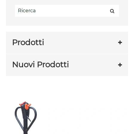
Prodotti
Nuovi Prodotti