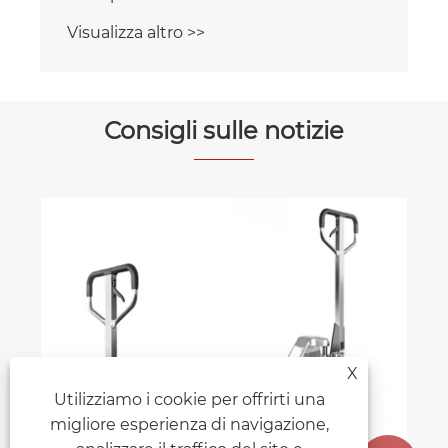
Visualizza altro >>
Consigli sulle notizie
X
Utilizziamo i cookie per offrirti una
migliore esperienza di navigazione,