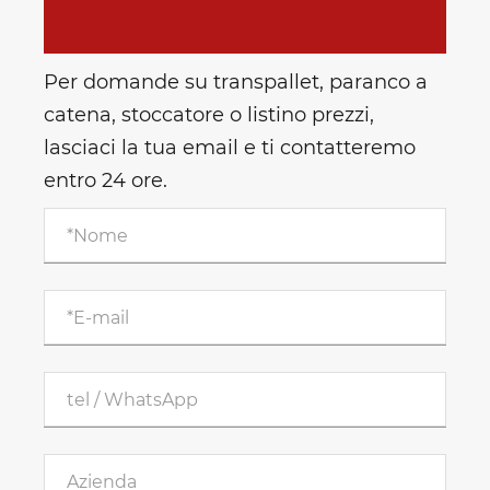
Per domande su transpallet, paranco a
catena, stoccatore o listino prezzi,
lasciaci la tua email e ti contatteremo
entro 24 ore.