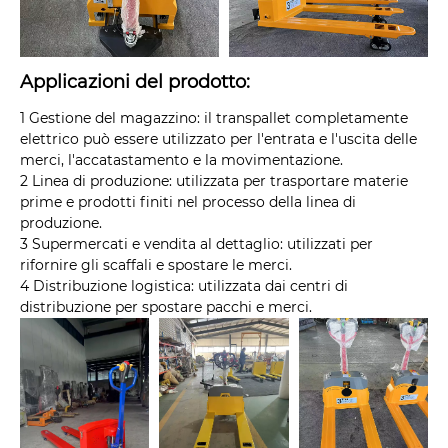
Applicazioni del prodotto:
1 Gestione del magazzino: il transpallet completamente
elettrico può essere utilizzato per l'entrata e l'uscita delle
merci, l'accatastamento e la movimentazione.
2 Linea di produzione: utilizzata per trasportare materie
prime e prodotti finiti nel processo della linea di
produzione.
3 Supermercati e vendita al dettaglio: utilizzati per
rifornire gli scaffali e spostare le merci.
4 Distribuzione logistica: utilizzata dai centri di
distribuzione per spostare pacchi e merci.