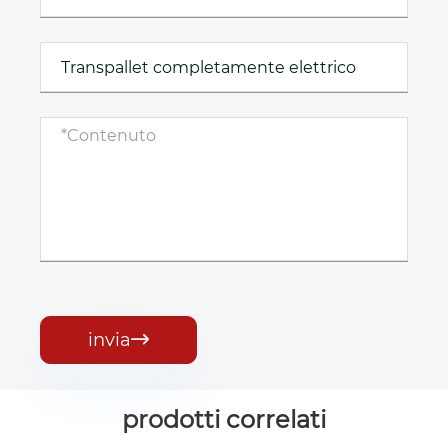
invia

prodotti correlati