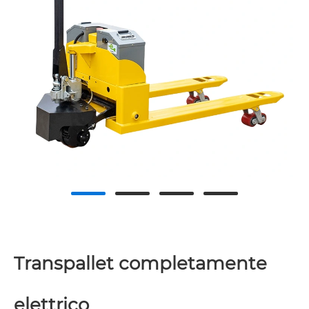
Transpallet completamente
elettrico