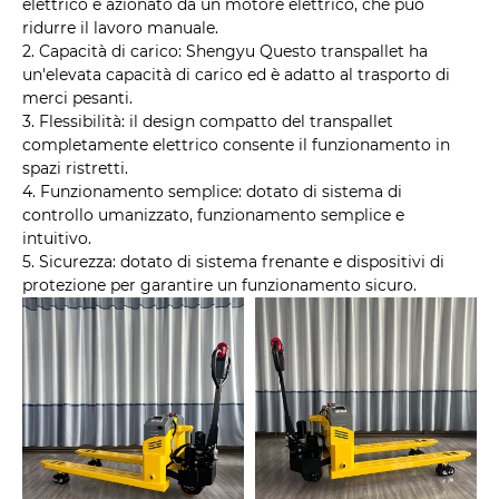
elettrico è azionato da un motore elettrico, che può
ridurre il lavoro manuale.
2. Capacità di carico: Shengyu Questo transpallet ha
un'elevata capacità di carico ed è adatto al trasporto di
merci pesanti.
3. Flessibilità: il design compatto del transpallet
completamente elettrico consente il funzionamento in
spazi ristretti.
4. Funzionamento semplice: dotato di sistema di
controllo umanizzato, funzionamento semplice e
intuitivo.
5. Sicurezza: dotato di sistema frenante e dispositivi di
protezione per garantire un funzionamento sicuro.