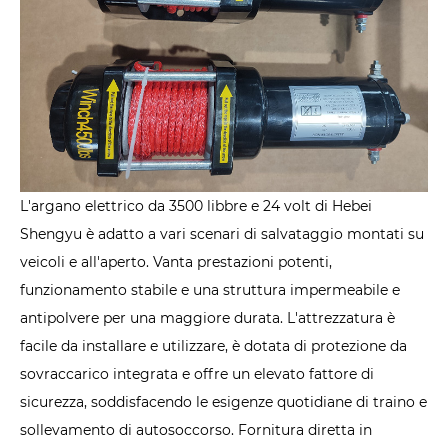
L'argano elettrico da 3500 libbre e 24 volt di Hebei
Shengyu è adatto a vari scenari di salvataggio montati su
veicoli e all'aperto. Vanta prestazioni potenti,
funzionamento stabile e una struttura impermeabile e
antipolvere per una maggiore durata. L'attrezzatura è
facile da installare e utilizzare, è dotata di protezione da
sovraccarico integrata e offre un elevato fattore di
sicurezza, soddisfacendo le esigenze quotidiane di traino e
sollevamento di autosoccorso. Fornitura diretta in