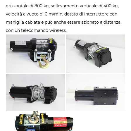
orizzontale di 800 kg, sollevamento verticale di 400 kg,
velocità a vuoto di 6 m/min, dotato di interruttore con
maniglia cablata e può anche essere azionato a distanza
con un telecomando wireless.