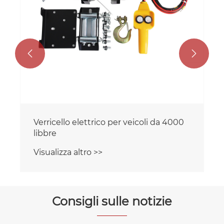


Verricello elettrico per veicoli da 4000
libbre
Visualizza altro >>
Consigli sulle notizie