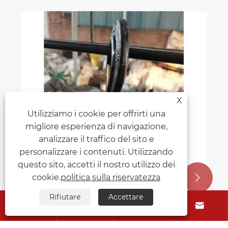
X
Utilizziamo i cookie per offrirti una
migliore esperienza di navigazione,
analizzare il traffico del sito e
personalizzare i contenuti. Utilizzando
questo sito, accetti il ​​nostro utilizzo dei
cookie.
politica sulla riservatezza


Rifiutare
Accettare



