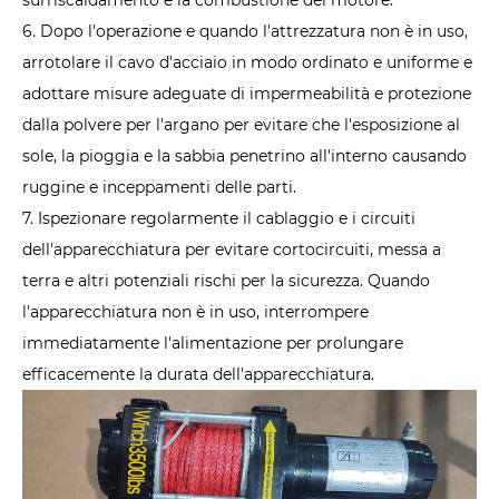
6. Dopo l'operazione e quando l'attrezzatura non è in uso,
arrotolare il cavo d'acciaio in modo ordinato e uniforme e
adottare misure adeguate di impermeabilità e protezione
dalla polvere per l'argano per evitare che l'esposizione al
sole, la pioggia e la sabbia penetrino all'interno causando
ruggine e inceppamenti delle parti.
7. Ispezionare regolarmente il cablaggio e i circuiti
dell'apparecchiatura per evitare cortocircuiti, messa a
terra e altri potenziali rischi per la sicurezza. Quando
l'apparecchiatura non è in uso, interrompere
immediatamente l'alimentazione per prolungare
efficacemente la durata dell'apparecchiatura.