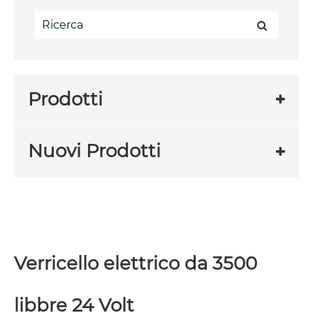
Prodotti
Nuovi Prodotti
Verricello elettrico da 3500
libbre 24 Volt