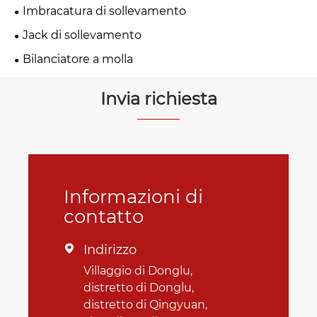
Imbracatura di sollevamento
Jack di sollevamento
Bilanciatore a molla
Invia richiesta
Informazioni di
contatto
Indirizzo

Villaggio di Donglu,
distretto di Donglu,
distretto di Qingyuan,